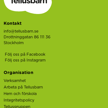
Kontakt
info@tellusbarn.se
Drottninggatan 86 111 36
Stockholm
Följ oss på Facebook
Följ oss på Instagram
Organisation
Verksamhet
Arbeta på Tellusbarn
Hem och förskola
Integritetspolicy
Tellusgruppen