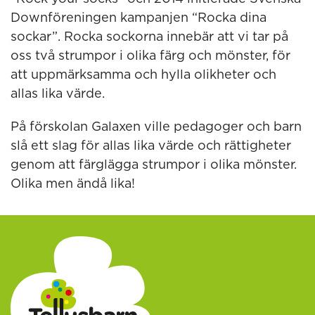
Downföreningen kampanjen “Rocka dina
sockar”. Rocka sockorna innebär att vi tar på
oss två strumpor i olika färg och mönster, för
att uppmärksamma och hylla olikheter och
allas lika värde.
På förskolan Galaxen ville pedagoger och barn
slå ett slag för allas lika värde och rättigheter
genom att färglägga strumpor i olika mönster.
Olika men ändå lika!