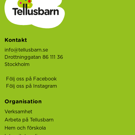
Kontakt
info@tellusbarn.se
Drottninggatan 86 111 36
Stockholm
Följ oss på Facebook
Följ oss på Instagram
Organisation
Verksamhet
Arbeta på Tellusbarn
Hem och förskola