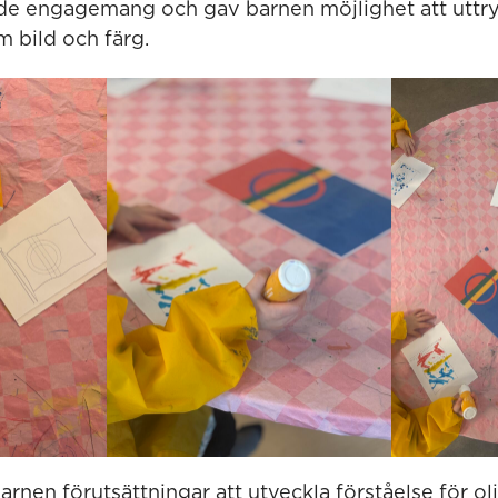
de engagemang och gav barnen möjlighet att uttry
 bild och färg.
arnen förutsättningar att utveckla förståelse för oli