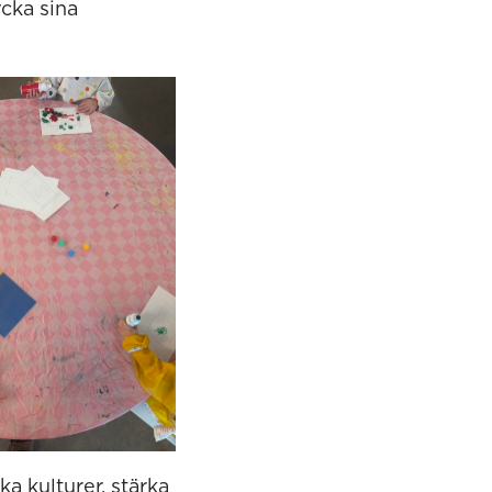
cka sina
ka kulturer, stärka