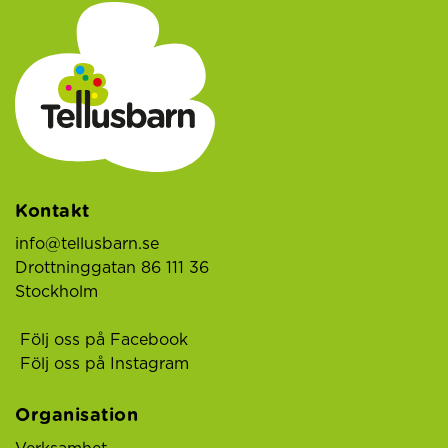
Kontakt
info@tellusbarn.se
Drottninggatan 86 111 36
Stockholm
Följ oss på Facebook
Följ oss på Instagram
Organisation