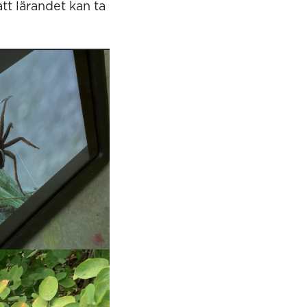
t lärandet kan ta