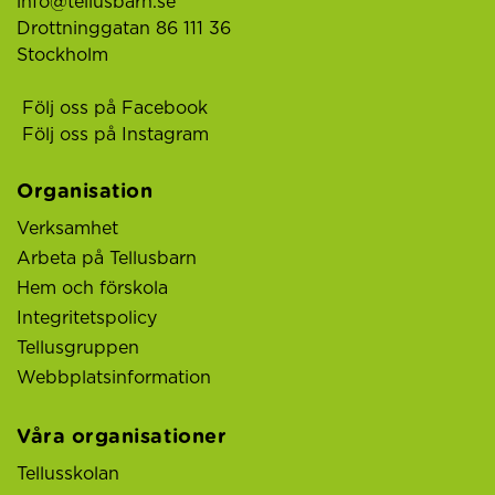
info@tellusbarn.se
Drottninggatan 86 111 36
Stockholm
Följ oss på Facebook
Följ oss på Instagram
Organisation
Verksamhet
Arbeta på Tellusbarn
Hem och förskola
Integritetspolicy
Tellusgruppen
Webbplatsinformation
Våra organisationer
Tellusskolan