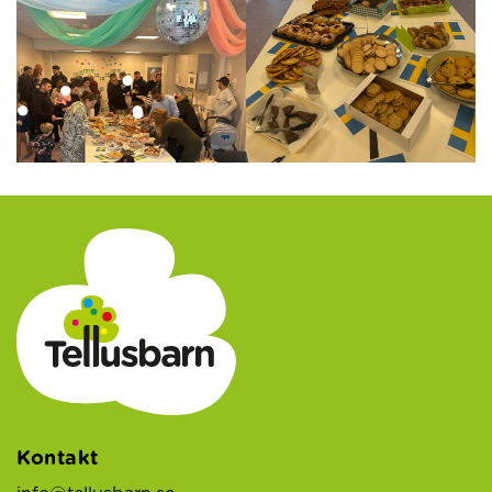
Kontakt