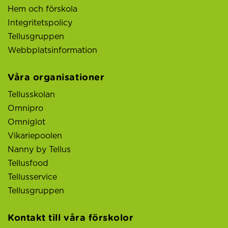
Hem och förskola
Integritetspolicy
Tellusgruppen
Webbplatsinformation
Våra organisationer
Tellusskolan
Omnipro
Omniglot
Vikariepoolen
Nanny by Tellus
Tellusfood
Tellusservice
Tellusgruppen
Kontakt till våra förskolor