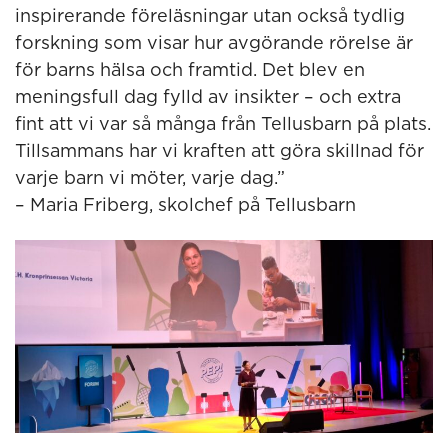
inspirerande föreläsningar utan också tydlig
forskning som visar hur avgörande rörelse är
för barns hälsa och framtid. Det blev en
meningsfull dag fylld av insikter – och extra
fint att vi var så många från Tellusbarn på plats.
Tillsammans har vi kraften att göra skillnad för
varje barn vi möter, varje dag.”
– Maria Friberg, skolchef på Tellusbarn