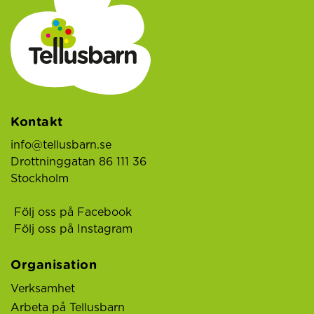
Kontakt
info@tellusbarn.se
Drottninggatan 86 111 36
Stockholm
Följ oss på Facebook
Följ oss på Instagram
Organisation
Verksamhet
Arbeta på Tellusbarn