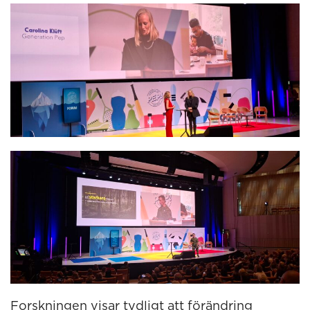
Forskningen visar tydligt att förändring