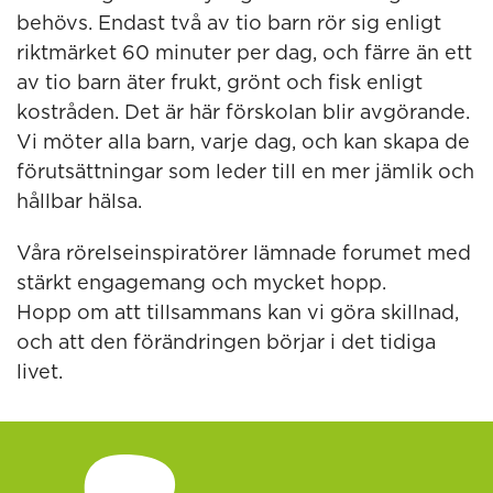
behövs. Endast två av tio barn rör sig enligt
riktmärket 60 minuter per dag, och färre än ett
av tio barn äter frukt, grönt och fisk enligt
kostråden. Det är här förskolan blir avgörande.
Vi möter alla barn, varje dag, och kan skapa de
förutsättningar som leder till en mer jämlik och
hållbar hälsa.
Våra rörelseinspiratörer lämnade forumet med
stärkt engagemang och mycket hopp.
Hopp om att tillsammans kan vi göra skillnad,
och att den förändringen börjar i det tidiga
livet.