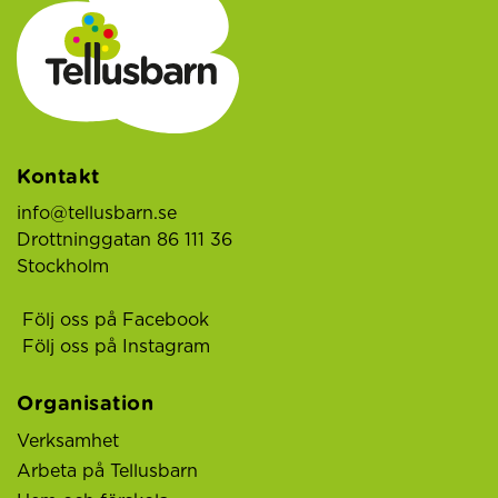
Kontakt
info@tellusbarn.se
Drottninggatan 86 111 36
Stockholm
Följ oss på Facebook
Följ oss på Instagram
Organisation
Verksamhet
Arbeta på Tellusbarn