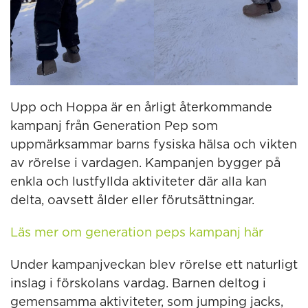
Upp och Hoppa är en årligt återkommande
kampanj från Generation Pep som
uppmärksammar barns fysiska hälsa och vikten
av rörelse i vardagen. Kampanjen bygger på
enkla och lustfyllda aktiviteter där alla kan
delta, oavsett ålder eller förutsättningar.
Läs mer om generation peps kampanj här
Under kampanjveckan blev rörelse ett naturligt
inslag i förskolans vardag. Barnen deltog i
gemensamma aktiviteter, som jumping jacks,