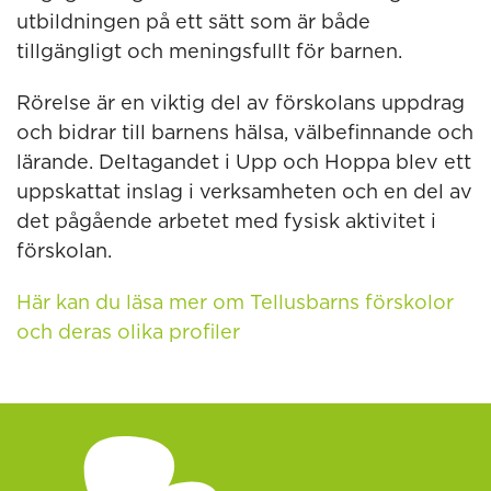
utbildningen på ett sätt som är både
tillgängligt och meningsfullt för barnen.
Rörelse är en viktig del av förskolans uppdrag
och bidrar till barnens hälsa, välbefinnande och
lärande. Deltagandet i Upp och Hoppa blev ett
uppskattat inslag i verksamheten och en del av
det pågående arbetet med fysisk aktivitet i
förskolan.
Här kan du läsa mer om Tellusbarns förskolor
och deras olika profiler