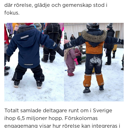
där rörelse, glädje och gemenskap stod i
fokus.
Totalt samlade deltagare runt om i Sverige
ihop 6,5 miljoner hopp. Förskolornas
engagemang visar hur rörelse kan integreras i