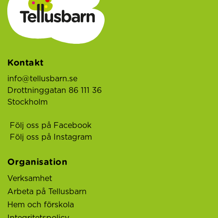
Kontakt
info@tellusbarn.se
Drottninggatan 86 111 36
Stockholm
Följ oss på Facebook
Följ oss på Instagram
Organisation
Verksamhet
Arbeta på Tellusbarn
Hem och förskola