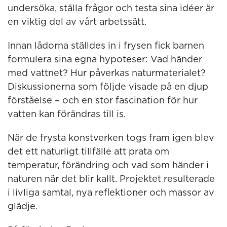
undersöka, ställa frågor och testa sina idéer är
en viktig del av vårt arbetssätt.
Innan lådorna ställdes in i frysen fick barnen
formulera sina egna hypoteser: Vad händer
med vattnet? Hur påverkas naturmaterialet?
Diskussionerna som följde visade på en djup
förståelse – och en stor fascination för hur
vatten kan förändras till is.
När de frysta konstverken togs fram igen blev
det ett naturligt tillfälle att prata om
temperatur, förändring och vad som händer i
naturen när det blir kallt. Projektet resulterade
i livliga samtal, nya reflektioner och massor av
glädje.