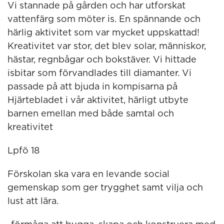
Vi stannade på gården och har utforskat
vattenfärg som möter is. En spännande och
härlig aktivitet som var mycket uppskattad!
Kreativitet var stor, det blev solar, människor,
hästar, regnbågar och bokstäver. Vi hittade
isbitar som förvandlades till diamanter. Vi
passade på att bjuda in kompisarna på
Hjärtebladet i vår aktivitet, härligt utbyte
barnen emellan med både samtal och
kreativitet
Lpfö 18
Förskolan ska vara en levande social
gemenskap som ger trygghet samt vilja och
lust att lära.