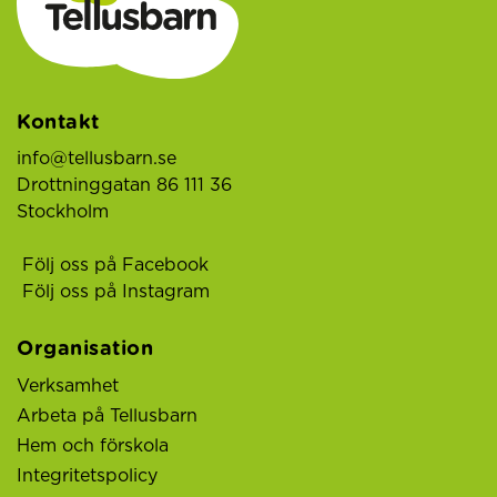
Kontakt
info@tellusbarn.se
Drottninggatan 86 111 36
Stockholm
Följ oss på Facebook
Följ oss på Instagram
Organisation
Verksamhet
Arbeta på Tellusbarn
Hem och förskola
Integritetspolicy