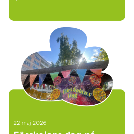
22 maj 2026