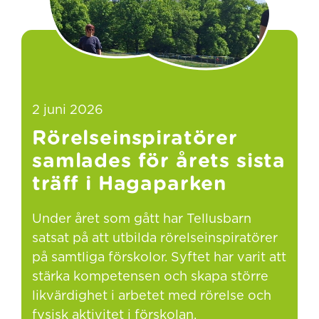
2 juni 2026
Rörelseinspiratörer
samlades för årets sista
träff i Hagaparken
Under året som gått har Tellusbarn
satsat på att utbilda rörelseinspiratörer
på samtliga förskolor. Syftet har varit att
stärka kompetensen och skapa större
likvärdighet i arbetet med rörelse och
fysisk aktivitet i förskolan.