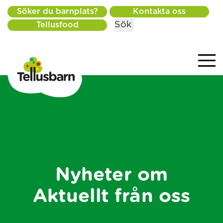
Söker du barnplats?
Kontakta oss
Sök
Tellusfood
Nyheter om
Aktuellt från oss