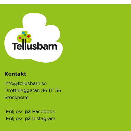
Kontakt
info@tellusbarn.se
Drottninggatan 86 111 36
Stockholm
Följ oss på Facebook
Följ oss på Instagram