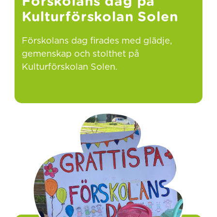
Förskolans dag på
Kulturförskolan Solen
Förskolans dag firades med glädje,
gemenskap och stolthet på
Kulturförskolan Solen.