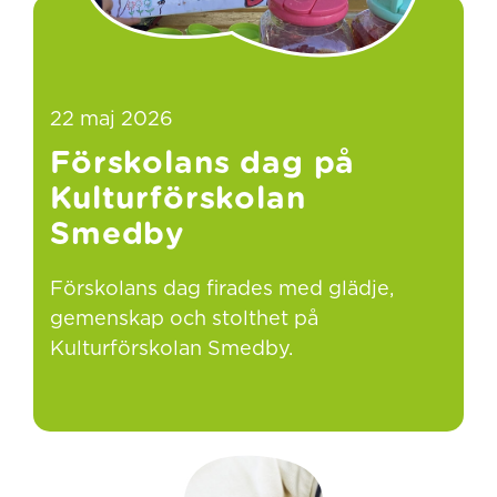
22 maj 2026
Förskolans dag på
Kulturförskolan
Smedby
Förskolans dag firades med glädje,
gemenskap och stolthet på
Kulturförskolan Smedby.