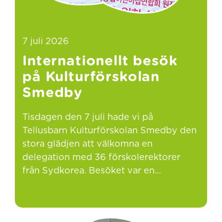
7 juli 2026
Internationellt besök
på Kulturförskolan
Smedby
Tisdagen den 7 juli hade vi på
Tellusbarn Kulturförskolan Smedby den
stora glädjen att välkomna en
delegation med 36 förskolerektorer
från Sydkorea. Besöket var en…