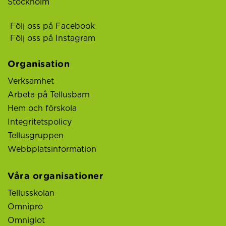
Stockholm
Följ oss på Facebook
Följ oss på Instagram
Organisation
Verksamhet
Arbeta på Tellusbarn
Hem och förskola
Integritetspolicy
Tellusgruppen
Webbplatsinformation
Våra organisationer
Tellusskolan
Omnipro
Omniglot