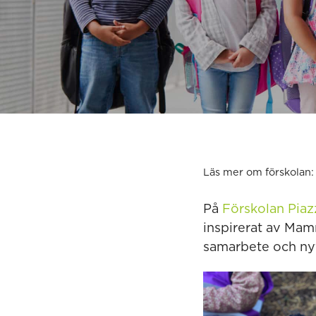
Läs mer om förskolan:
På
Förskolan Piaz
inspirerat av Mam
samarbete och ny