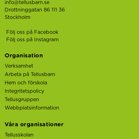
info@tellusbarn.se
Drottninggatan 86 111 36
Stockholm
Följ oss på Facebook
Följ oss på Instagram
Organisation
Verksamhet
Arbeta på Tellusbarn
Hem och förskola
Integritetspolicy
Tellusgruppen
Webbplatsinformation
Våra organisationer
Tellusskolan