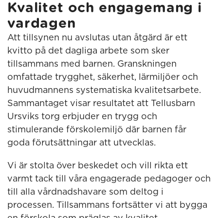
Kvalitet och engagemang i
vardagen
Att tillsynen nu avslutas utan åtgärd är ett
kvitto på det dagliga arbete som sker
tillsammans med barnen. Granskningen
omfattade trygghet, säkerhet, lärmiljöer och
huvudmannens systematiska kvalitetsarbete.
Sammantaget visar resultatet att Tellusbarn
Ursviks torg erbjuder en trygg och
stimulerande förskolemiljö där barnen får
goda förutsättningar att utvecklas.
Vi är stolta över beskedet och vill rikta ett
varmt tack till våra engagerade pedagoger och
till alla vårdnadshavare som deltog i
processen. Tillsammans fortsätter vi att bygga