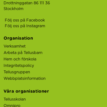
Drottninggatan 86 111 36
Stockholm
Följ oss på Facebook
Följ oss på Instagram
Organisation
Verksamhet
Arbeta på Tellusbarn
Hem och förskola
Integritetspolicy
Tellusgruppen
Webbplatsinformation
Våra organisationer
Tellusskolan
Omnipro