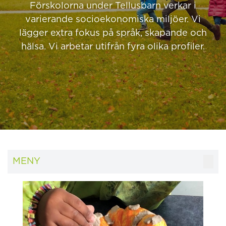
Förskolorna under Tellusbarn verkar i
varierande socioekonomiska miljöer. Vi
lägger extra fokus på språk, skapande och
hälsa. Vi arbetar utifrån fyra olika profiler.
MENY