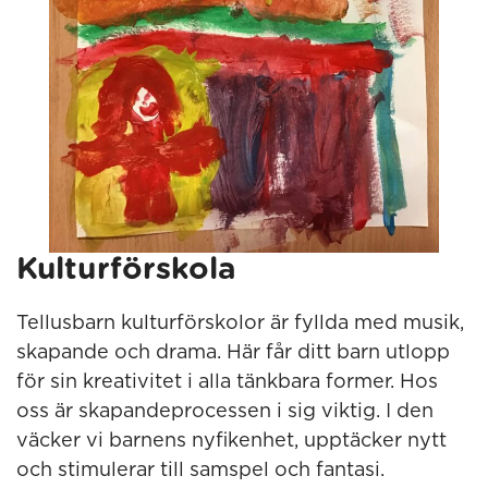
Kulturförskola
Tellusbarn kulturförskolor är fyllda med musik,
skapande och drama. Här får ditt barn utlopp
för sin kreativitet i alla tänkbara former. Hos
oss är skapandeprocessen i sig viktig. I den
väcker vi barnens nyfikenhet, upptäcker nytt
och stimulerar till samspel och fantasi.