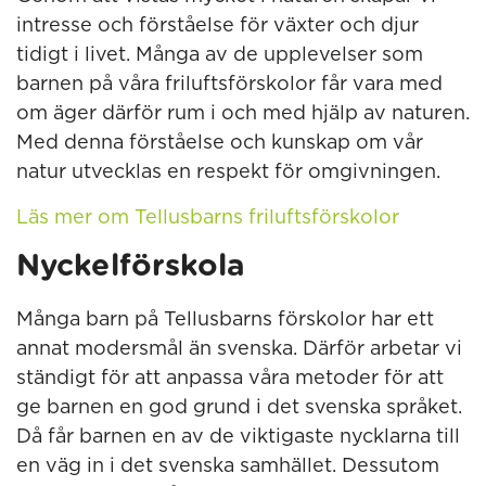
intresse och förståelse för växter och djur
tidigt i livet. Många av de upplevelser som
barnen på våra friluftsförskolor får vara med
om äger därför rum i och med hjälp av naturen.
Med denna förståelse och kunskap om vår
natur utvecklas en respekt för omgivningen.
Läs mer om Tellusbarns friluftsförskolor
Nyckelförskola
Många barn på Tellusbarns förskolor har ett
annat modersmål än svenska. Därför arbetar vi
ständigt för att anpassa våra metoder för att
ge barnen en god grund i det svenska språket.
Då får barnen en av de viktigaste nycklarna till
en väg in i det svenska samhället. Dessutom