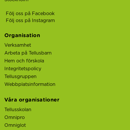
Följ oss på Facebook
Följ oss på Instagram
Organisation
Verksamhet
Arbeta på Tellusbarn
Hem och förskola
Integritetspolicy
Tellusgruppen
Webbplatsinformation
Våra organisationer
Tellusskolan
Omnipro
Omniglot