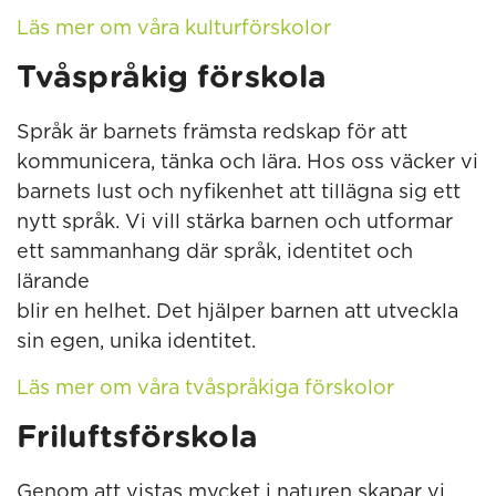
Läs mer om våra kulturförskolor
Tvåspråkig förskola
Språk är barnets främsta redskap för att
kommunicera, tänka och lära. Hos oss väcker vi
barnets lust och nyfikenhet att tillägna sig ett
nytt språk. Vi vill stärka barnen och utformar
ett sammanhang där språk, identitet och
lärande
blir en helhet. Det hjälper barnen att utveckla
sin egen, unika identitet.
Läs mer om våra tvåspråkiga förskolor
Friluftsförskola
Genom att vistas mycket i naturen skapar vi