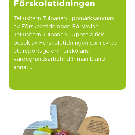
Förskoletidningen
Tellusbarn Tulpanen uppmärksammas
av Förskoletidningen Förskolan
Tellusbarn Tulpanen i Uppsala fick
besök av Förskoletidningen som skrev
ett reportage om förskolans
värdegrundsarbete där man bland
annat…