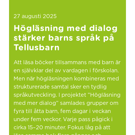
27 augusti 2025
Högläsning med dialog
stärker barns språk på
Tellusbarn
Att läsa böcker tillsammans med barn är
en självklar del av vardagen i förskolan.
Men när högläsningen kombineras med
strukturerade samtal sker en tydlig
språkutveckling. I projektet ”Högläsning
med mer dialog” samlades grupper om
fyra till åtta barn, fem dagar i veckan
under fem veckor. Varje pass pågick i
cirka 15–20 minuter. Fokus låg på att