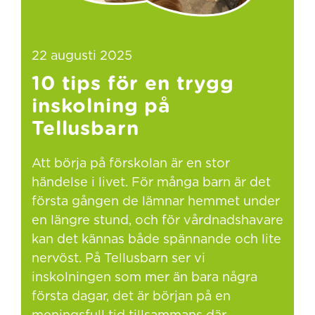
22 augusti 2025
10 tips för en trygg
inskolning på
Tellusbarn
Att börja på förskolan är en stor
händelse i livet. För många barn är det
första gången de lämnar hemmet under
en längre stund, och för vårdnadshavare
kan det kännas både spännande och lite
nervöst. På Tellusbarn ser vi
inskolningen som mer än bara några
första dagar, det är början på en