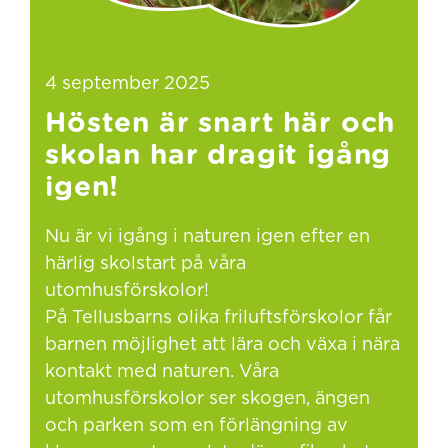
4 september 2025
Hösten är snart här och
skolan har dragit igång
igen!
Nu är vi igång i naturen igen efter en
härlig skolstart på våra
utomhusförskolor!
På Tellusbarns olika friluftsförskolor får
barnen möjlighet att lära och växa i nära
kontakt med naturen. Våra
utomhusförskolor ser skogen, ängen
och parken som en förlängning av