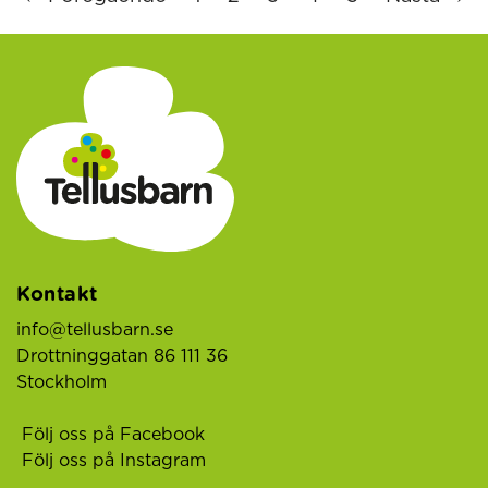
Kontakt
info@tellusbarn.se
Drottninggatan 86 111 36
Stockholm
Följ oss på Facebook
Följ oss på Instagram