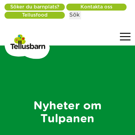
Söker du barnplats?
Kontakta oss
Sök
Tellusfood
Nyheter om
Tulpanen