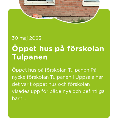
30 maj 2023
Öppet hus på förskolan
Tulpanen
Öppet hus på förskolan Tulpanen På
nyckelförskolan Tulpanen i Uppsala har
det varit öppet hus och förskolan
visades upp för både nya och befintliga
barn…