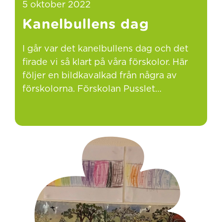
5 oktober 2022
Kanelbullens dag
I går var det kanelbullens dag och det
firade vi så klart på våra förskolor. Här
följer en bildkavalkad från några av
förskolorna. Förskolan Pusslet…