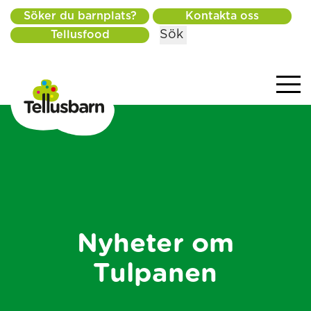
Söker du barnplats?
Kontakta oss
Sök
Tellusfood
Nyheter om
Tulpanen