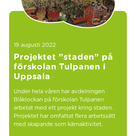
19 augusti 2022
Projektet ”staden” på
förskolan Tulpanen i
Uppsala
Under hela våren har avdelningen
Blåklockan på förskolan Tulpanen
arbetat med ett projekt kring staden.
Projektet har omfattat flera arbetssätt
med skapande som kärnaktivitet.