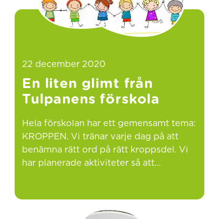
22 december 2020
En liten glimt från
Tulpanens förskola
Hela förskolan har ett gemensamt tema:
KROPPEN. Vi tränar varje dag på att
benämna rätt ord på rätt kroppsdel. Vi
har planerade aktiviteter så att…