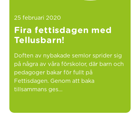
25 februari 2020
Fira fettisdagen med
Tellusbarn!
Doften av nybakade semlor sprider sig
på några av våra förskolor, där barn och
pedagoger bakar för fullt på
Fettisdagen. Genom att baka
tillsammans ges…