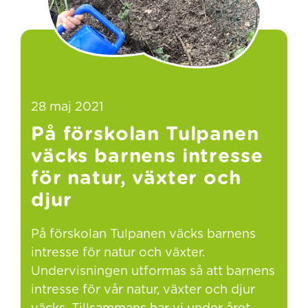
28 maj 2021
På förskolan Tulpanen
väcks barnens intresse
för natur, växter och
djur
På förskolan Tulpanen väcks barnens
intresse för natur och växter.
Undervisningen utformas så att barnens
intresse för vår natur, växter och djur