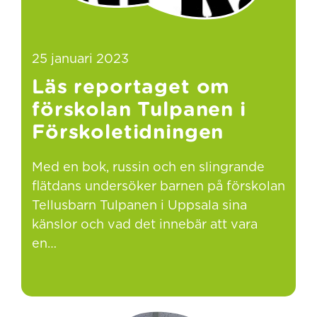
25 januari 2023
Läs reportaget om
förskolan Tulpanen i
Förskoletidningen
Med en bok, russin och en slingrande
flätdans undersöker barnen på förskolan
Tellusbarn Tulpanen i Uppsala sina
känslor och vad det innebär att vara
en…