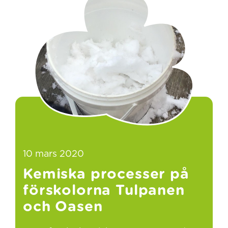
10 mars 2020
Kemiska processer på
förskolorna Tulpanen
och Oasen