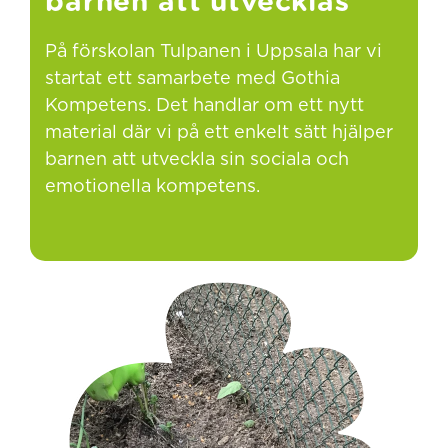
barnen att utvecklas
På förskolan Tulpanen i Uppsala har vi
startat ett samarbete med Gothia
Kompetens. Det handlar om ett nytt
material där vi på ett enkelt sätt hjälper
barnen att utveckla sin sociala och
emotionella kompetens.