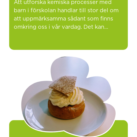
Att utforska kemiska processer med
barn i förskolan handlar till stor del om
att uppmärksamma sådant som finns
omkring oss i vår vardag. Det kan…