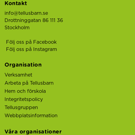
Kontakt
info@tellusbarn.se
Drottninggatan 86 111 36
Stockholm
Följ oss på Facebook
Följ oss på Instagram
Organisation
Verksamhet
Arbeta på Tellusbarn
Hem och förskola
Integritetspolicy
Tellusgruppen
Webbplatsinformation
Våra organisationer