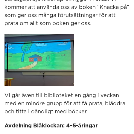
kommer att använda oss av boken ”Knacka på”
som ger oss många förutsättningar för att
prata om allt som boken ger oss.
Vi går även till biblioteket en gång i veckan
med en mindre grupp för att få prata, bläddra
och titta i oändligt med böcker.
Avdelning Blåklockan; 4–5-åringar