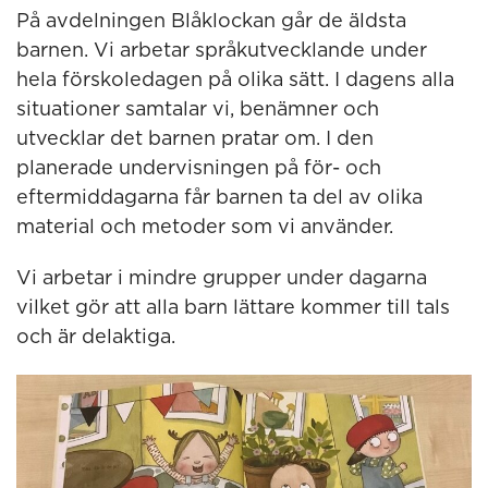
På avdelningen Blåklockan går de äldsta
barnen. Vi arbetar språkutvecklande under
hela förskoledagen på olika sätt. I dagens alla
situationer samtalar vi, benämner och
utvecklar det barnen pratar om. I den
planerade undervisningen på för- och
eftermiddagarna får barnen ta del av olika
material och metoder som vi använder.
Vi arbetar i mindre grupper under dagarna
vilket gör att alla barn lättare kommer till tals
och är delaktiga.