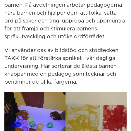
barnen. På avdelningen arbetar pedagogerna
nära barnen och hjälper dem att tolka, sätta
ord på saker och ting, upprepa och uppmuntra
för att främja och stimulera barnens
språkutveckling och utöka ordförrådet.
Vi använder oss av bildstöd och stödtecken
TAKK för att förstärka språket i vår dagliga
undervisning. Här sorterar de äldsta barnen
knappar med en pedagog som tecknar och
benämner de olika färgerna.