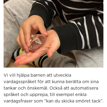
Vi vill hjälpa barnen att utveckla
vardagsspråket för att kunna berätta om sina
tankar och önskemål. Också att automatisera
språket och upprepa, till exempel enkla
vardagsfraser som ”kan du skicka smöret tack”.