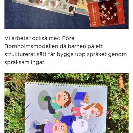
Vi arbetar också med Före
Bornholmsmodellen då barnen på ett
strukturerat sätt får bygga upp språket genom
språksamlingar.