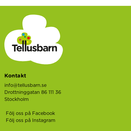
Kontakt
info@tellusbarn.se
Drottninggatan 86 111 36
Stockholm
Följ oss på Facebook
Följ oss på Instagram