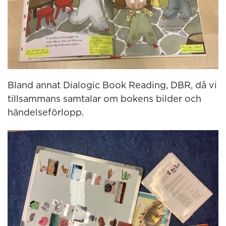
Bland annat Dialogic Book Reading, DBR, då vi
tillsammans samtalar om bokens bilder och
händelseförlopp.