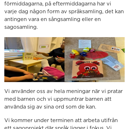
förmiddagarna, på eftermiddagarna har vi
varje dag någon form av språksamling, det kan
antingen vara en sångsamling eller en
sagosamling.
Vi använder oss av hela meningar när vi pratar
med barnen och vi uppmuntrar barnen att
använda sig av sina ord som de kan.
Vi kommer under terminen att arbeta utifrån
ett sagoprojekt där språk ligger i fokus. Vi