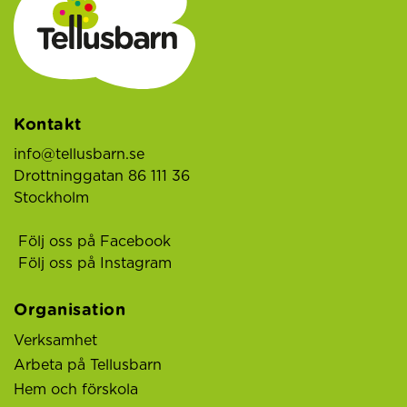
Kontakt
info@tellusbarn.se
Drottninggatan 86 111 36
Stockholm
Följ oss på Facebook
Följ oss på Instagram
Organisation
Verksamhet
Arbeta på Tellusbarn
Hem och förskola