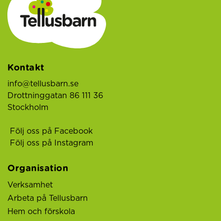
Kontakt
info@tellusbarn.se
Drottninggatan 86 111 36
Stockholm
Följ oss på Facebook
Följ oss på Instagram
Organisation
Verksamhet
Arbeta på Tellusbarn
Hem och förskola