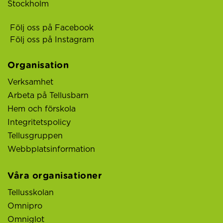
Stockholm
Följ oss på Facebook
Följ oss på Instagram
Organisation
Verksamhet
Arbeta på Tellusbarn
Hem och förskola
Integritetspolicy
Tellusgruppen
Webbplatsinformation
Våra organisationer
Tellusskolan
Omnipro
Omniglot