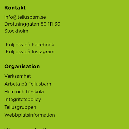
Kontakt
info@tellusbarn.se
Drottninggatan 86 111 36
Stockholm
Följ oss på Facebook
Följ oss på Instagram
Organisation
Verksamhet
Arbeta på Tellusbarn
Hem och förskola
Integritetspolicy
Tellusgruppen
Webbplatsinformation