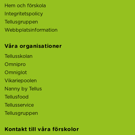
Hem och förskola
Integritetspolicy
Tellusgruppen
Webbplatsinformation
Våra organisationer
Tellusskolan
Omnipro
Omniglot
Vikariepoolen
Nanny by Tellus
Tellusfood
Tellusservice
Tellusgruppen
Kontakt till våra förskolor