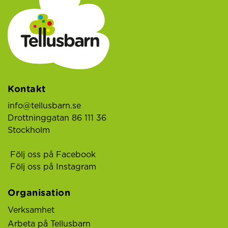
Kontakt
info@tellusbarn.se
Drottninggatan 86 111 36
Stockholm
Följ oss på Facebook
Följ oss på Instagram
Organisation
Verksamhet
Arbeta på Tellusbarn