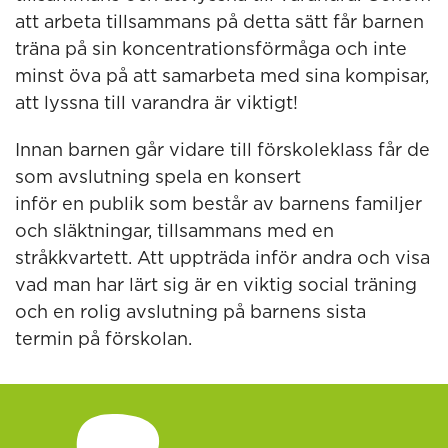
att arbeta tillsammans på detta sätt får barnen
träna på sin koncentrationsförmåga och inte
minst öva på att samarbeta med sina kompisar,
att lyssna till varandra är viktigt!
Innan barnen går vidare till förskoleklass får de
som avslutning spela en konsert
inför en publik som består av barnens familjer
och släktningar, tillsammans med en
stråkkvartett. Att uppträda inför andra och visa
vad man har lärt sig är en viktig social träning
och en rolig avslutning på barnens sista
termin på förskolan.