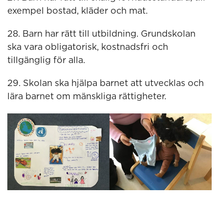
exempel bostad, kläder och mat.
28. Barn har rätt till utbildning. Grundskolan
ska vara obligatorisk, kostnadsfri och
tillgänglig för alla.
29. Skolan ska hjälpa barnet att utvecklas och
lära barnet om mänskliga rättigheter.