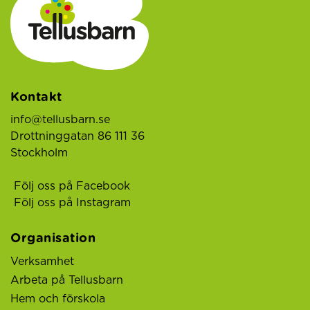
Kontakt
info@tellusbarn.se
Drottninggatan 86 111 36
Stockholm
Följ oss på Facebook
Följ oss på Instagram
Organisation
Verksamhet
Arbeta på Tellusbarn
Hem och förskola