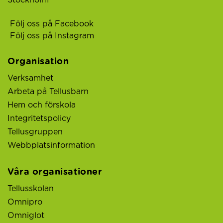
Stockholm
Följ oss på Facebook
Följ oss på Instagram
Organisation
Verksamhet
Arbeta på Tellusbarn
Hem och förskola
Integritetspolicy
Tellusgruppen
Webbplatsinformation
Våra organisationer
Tellusskolan
Omnipro
Omniglot