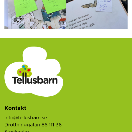
Kontakt
info@tellusbarn.se
Drottninggatan 86 111 36