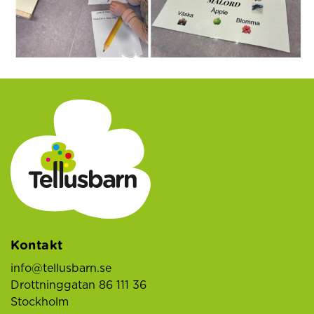
Kontakt
info@tellusbarn.se
Drottninggatan 86 111 36
Stockholm