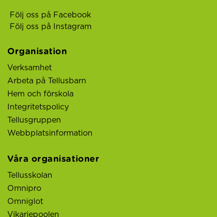
Följ oss på Facebook
Följ oss på Instagram
Organisation
Verksamhet
Arbeta på Tellusbarn
Hem och förskola
Integritetspolicy
Tellusgruppen
Webbplatsinformation
Våra organisationer
Tellusskolan
Omnipro
Omniglot
Vikariepoolen