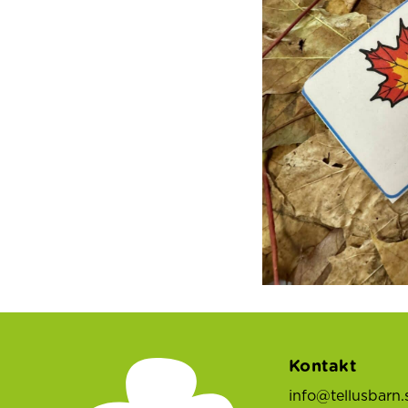
Kontakt
info@tellusbarn.