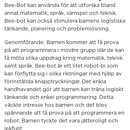
Bee-Bot kan använda för att utforska bland
annat matematik, språk, samspel och teknik.
Bee-bot kan också stimulera barnens logistiska
tänkande, planering och problemlösning.
Genomförande: Barnen kommer att få prova
på att programmera i mindre grupp där de kan
få möta olika uppdrag kring matematik, teknik
samt språk. Bee-bot är ett litet robot-bi som
kan förflytta sig i olika riktningar med hjälp av
förinställda knapptryckningar. Det enkla
handhavandet gör att barnen kan träna logiskt
tänkande och enkel programmering. Detta
väckte intresse hos barnen och det blev
spännande att få prova på att programmera en
robot. Barnen tyckte det vara jätteroligt och
lekfullt.