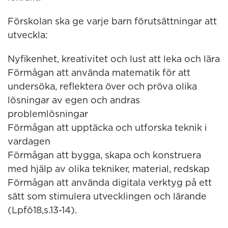
Förskolan ska ge varje barn förutsättningar att
utveckla:
Nyfikenhet, kreativitet och lust att leka och lära
Förmågan att använda matematik för att
undersöka, reflektera över och pröva olika
lösningar av egen och andras
problemlösningar
Förmågan att upptäcka och utforska teknik i
vardagen
Förmågan att bygga, skapa och konstruera
med hjälp av olika tekniker, material, redskap
Förmågan att använda digitala verktyg på ett
sätt som stimulera utvecklingen och lärande
(Lpfö18,s.13-14).