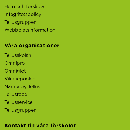
Hem och förskola
Integritetspolicy
Tellusgruppen
Webbplatsinformation
Våra organisationer
Tellusskolan
Omnipro
Omniglot
Vikariepoolen
Nanny by Tellus
Tellusfood
Tellusservice
Tellusgruppen
Kontakt till våra förskolor