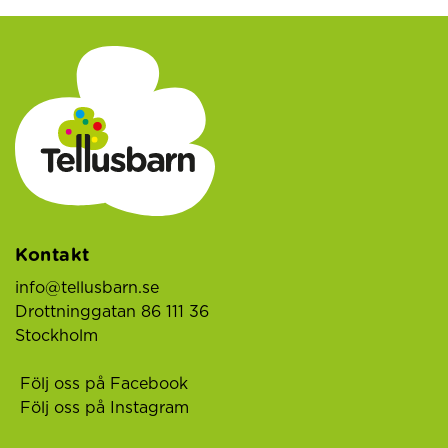
Kontakt
info@tellusbarn.se
Drottninggatan 86 111 36
Stockholm
Följ oss på Facebook
Följ oss på Instagram