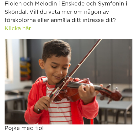
Fiolen och Melodin i Enskede och Symfonin i
Sköndal. Vill du veta mer om någon av
förskolorna eller anmäla ditt intresse dit?
Klicka här
.
Pojke med fiol