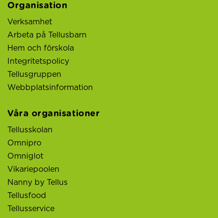
Organisation
Verksamhet
Arbeta på Tellusbarn
Hem och förskola
Integritetspolicy
Tellusgruppen
Webbplatsinformation
Våra organisationer
Tellusskolan
Omnipro
Omniglot
Vikariepoolen
Nanny by Tellus
Tellusfood
Tellusservice