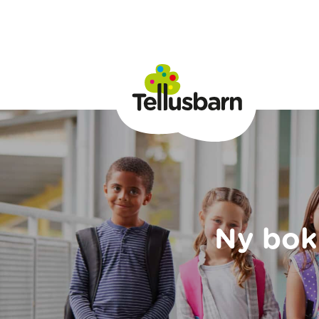
Ny bok