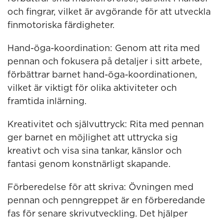
och fingrar, vilket är avgörande för att utveckla
finmotoriska färdigheter.
Hand-öga-koordination: Genom att rita med
pennan och fokusera på detaljer i sitt arbete,
förbättrar barnet hand-öga-koordinationen,
vilket är viktigt för olika aktiviteter och
framtida inlärning.
Kreativitet och självuttryck: Rita med pennan
ger barnet en möjlighet att uttrycka sig
kreativt och visa sina tankar, känslor och
fantasi genom konstnärligt skapande.
Förberedelse för att skriva: Övningen med
pennan och penngreppet är en förberedande
fas för senare skrivutveckling. Det hjälper