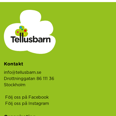
Kontakt
info@tellusbarn.se
Drottninggatan 86 111 36
Stockholm
Följ oss på Facebook
Följ oss på Instagram