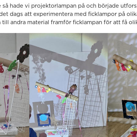
så hade vi projektorlampan på och började utfors
 det dags att experimentera med ficklampor på olik
till andra material framför ficklampan för att få olik