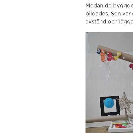
Medan de byggde 
bildades. Sen var
avstånd och lägga 