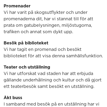
Promenader
Vi har varit på skogsutflykter och under
promenaderna dit, har vi stannat till för att
prata om gatubelysningen, miljöstugorna,
trafiken och annat som dykt upp.
Besök på biblioteket
Vi har tagit en promenad och besökt
biblioteket för att visa denna samhällsfunktion.
Teater och utställning
Vi har utforskat vad staden har att erbjuda
gällande underhållning och kultur och då gjort
ett teaterbesök samt besökt en utställning.
Åkt buss
I samband med besök på en utställning har vi