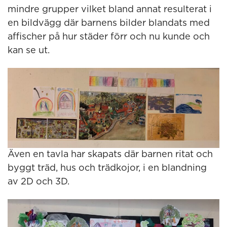
mindre grupper vilket bland annat resulterat i
en bildvägg där barnens bilder blandats med
affischer på hur städer förr och nu kunde och
kan se ut.
Även en tavla har skapats där barnen ritat och
byggt träd, hus och trädkojor, i en blandning
av 2D och 3D.