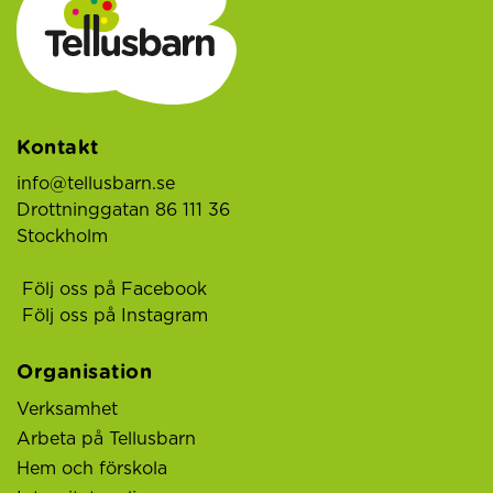
Kontakt
info@tellusbarn.se
Drottninggatan 86 111 36
Stockholm
Följ oss på Facebook
Följ oss på Instagram
Organisation
Verksamhet
Arbeta på Tellusbarn
Hem och förskola