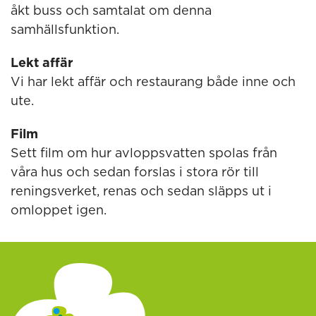
åkt buss och samtalat om denna
samhällsfunktion.
Lekt affär
Vi har lekt affär och restaurang både inne och
ute.
Film
Sett film om hur avloppsvatten spolas från
våra hus och sedan forslas i stora rör till
reningsverket, renas och sedan släpps ut i
omloppet igen.