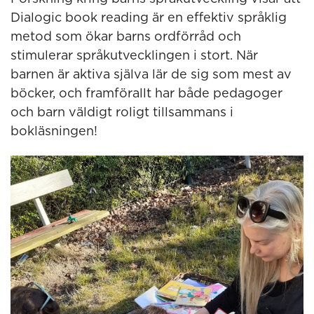
Dialogic book reading är en effektiv språklig
metod som ökar barns ordförråd och
stimulerar språkutvecklingen i stort. När
barnen är aktiva själva lär de sig som mest av
böcker, och framförallt har både pedagoger
och barn väldigt roligt tillsammans i
bokläsningen!