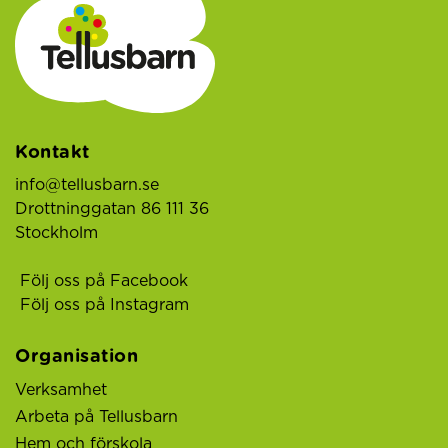
Kontakt
info@tellusbarn.se
Drottninggatan 86 111 36
Stockholm
Följ oss på Facebook
Följ oss på Instagram
Organisation
Verksamhet
Arbeta på Tellusbarn
Hem och förskola