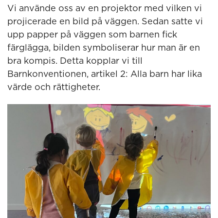
Vi använde oss av en projektor med vilken vi
projicerade en bild på väggen. Sedan satte vi
upp papper på väggen som barnen fick
färglägga, bilden symboliserar hur man är en
bra kompis. Detta kopplar vi till
Barnkonventionen, artikel 2: Alla barn har lika
värde och rättigheter.