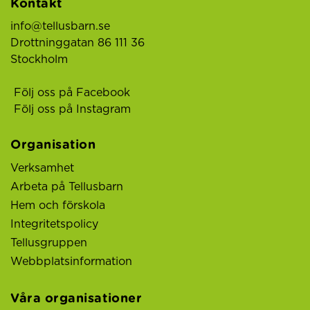
Kontakt
info@tellusbarn.se
Drottninggatan 86 111 36
Stockholm
Följ oss på Facebook
Följ oss på Instagram
Organisation
Verksamhet
Arbeta på Tellusbarn
Hem och förskola
Integritetspolicy
Tellusgruppen
Webbplatsinformation
Våra organisationer