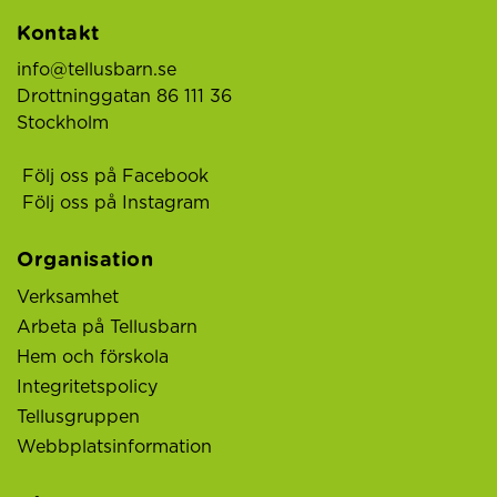
Kontakt
info@tellusbarn.se
Drottninggatan 86 111 36
Stockholm
Följ oss på Facebook
Följ oss på Instagram
Organisation
Verksamhet
Arbeta på Tellusbarn
Hem och förskola
Integritetspolicy
Tellusgruppen
Webbplatsinformation