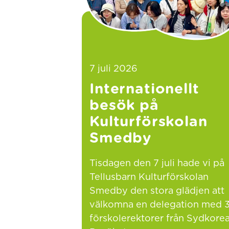
7 juli 2026
Internationellt
besök på
Kulturförskolan
Smedby
Tisdagen den 7 juli hade vi på
Tellusbarn Kulturförskolan
Smedby den stora glädjen att
välkomna en delegation med 
förskolerektorer från Sydkorea