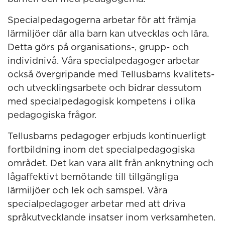
Specialpedagogerna arbetar för att främja
lärmiljöer där alla barn kan utvecklas och lära.
Detta görs på organisations-, grupp- och
individnivå. Våra specialpedagoger arbetar
också övergripande med Tellusbarns kvalitets-
och utvecklingsarbete och bidrar dessutom
med specialpedagogisk kompetens i olika
pedagogiska frågor.
Tellusbarns pedagoger erbjuds kontinuerligt
fortbildning inom det specialpedagogiska
området. Det kan vara allt från anknytning och
lågaffektivt bemötande till tillgängliga
lärmiljöer och lek och samspel. Våra
specialpedagoger arbetar med att driva
språkutvecklande insatser inom verksamheten.