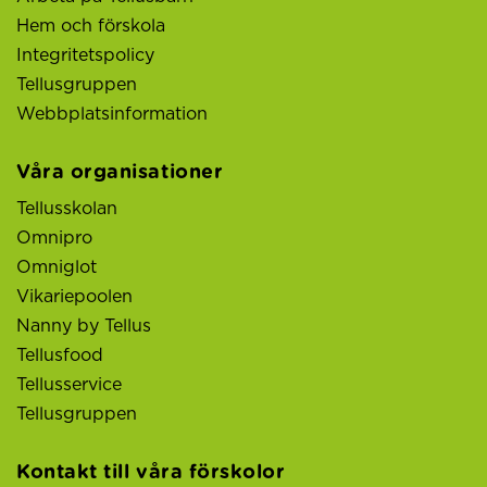
Hem och förskola
Integritetspolicy
Tellusgruppen
Webbplatsinformation
Våra organisationer
Tellusskolan
Omnipro
Omniglot
Vikariepoolen
Nanny by Tellus
Tellusfood
Tellusservice
Tellusgruppen
Kontakt till våra förskolor