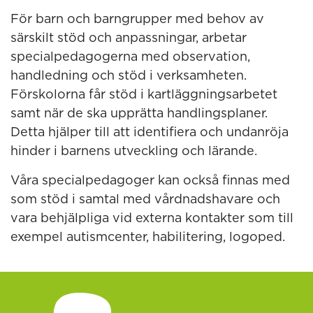
För barn och barngrupper med behov av
särskilt stöd och anpassningar, arbetar
specialpedagogerna med observation,
handledning och stöd i verksamheten.
Förskolorna får stöd i kartläggningsarbetet
samt när de ska upprätta handlingsplaner.
Detta hjälper till att identifiera och undanröja
hinder i barnens utveckling och lärande.
Våra specialpedagoger kan också finnas med
som stöd i samtal med vårdnadshavare och
vara behjälpliga vid externa kontakter som till
exempel autismcenter, habilitering, logoped.