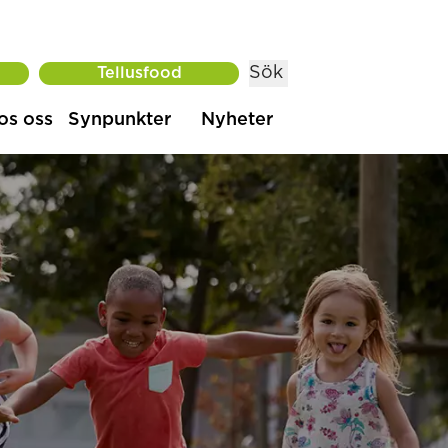
Sök
Tellusfood
os oss
Synpunkter
Nyheter